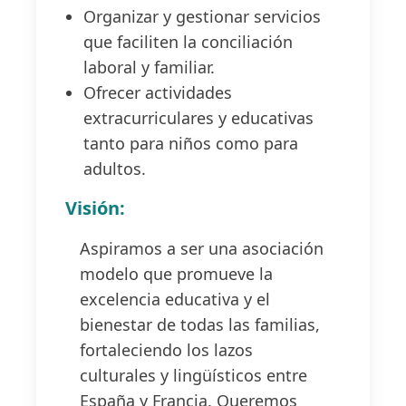
Organizar y gestionar servicios
que faciliten la conciliación
laboral y familiar.
Ofrecer actividades
extracurriculares y educativas
tanto para niños como para
adultos.
Visión:
Aspiramos a ser una asociación
modelo que promueve la
excelencia educativa y el
bienestar de todas las familias,
fortaleciendo los lazos
culturales y lingüísticos entre
España y Francia. Queremos