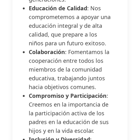
Educación de Calidad
: Nos
comprometemos a apoyar una
educación integral y de alta
calidad, que prepare a los
niños para un futuro exitoso.
Colaboración
: Fomentamos la
cooperación entre todos los
miembros de la comunidad
educativa, trabajando juntos
hacia objetivos comunes.
Compromiso y Participación
:
Creemos en la importancia de
la participación activa de los
padres en la educación de sus
hijos y en la vida escolar.
Inclusión y Diversidad
: