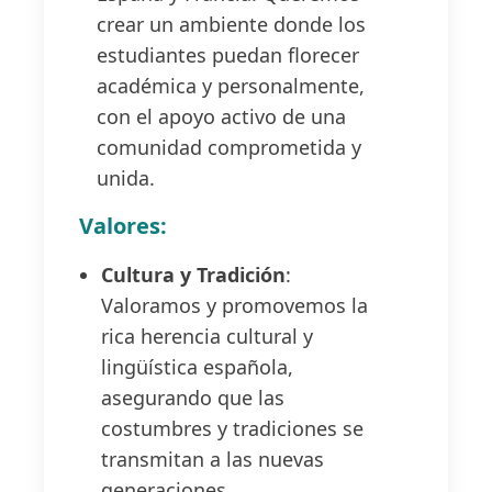
crear un ambiente donde los
estudiantes puedan florecer
académica y personalmente,
con el apoyo activo de una
comunidad comprometida y
unida.
Valores:
Cultura y Tradición
:
Valoramos y promovemos la
rica herencia cultural y
lingüística española,
asegurando que las
costumbres y tradiciones se
transmitan a las nuevas
generaciones.