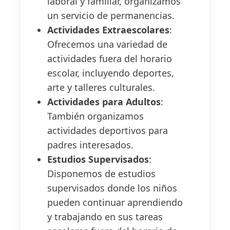
laboral y familiar, organizamos
un servicio de permanencias.
Actividades Extraescolares
:
Ofrecemos una variedad de
actividades fuera del horario
escolar, incluyendo deportes,
arte y talleres culturales.
Actividades para Adultos
:
También organizamos
actividades deportivos para
padres interesados.
Estudios Supervisados
:
Disponemos de estudios
supervisados donde los niños
pueden continuar aprendiendo
y trabajando en sus tareas