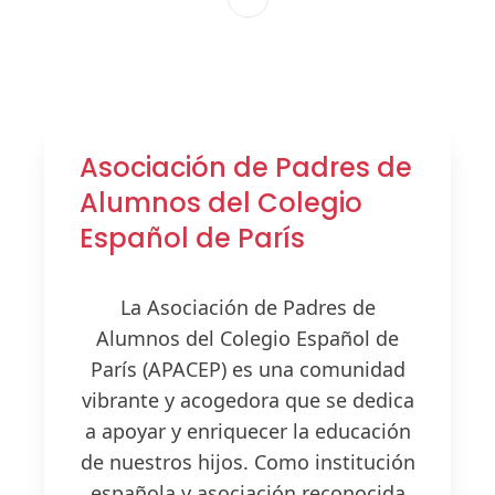
Asociación de Padres de
Alumnos del Colegio
Español de París
La Asociación de Padres de
Alumnos del Colegio Español de
París (APACEP) es una comunidad
vibrante y acogedora que se dedica
a apoyar y enriquecer la educación
de nuestros hijos. Como institución
española y asociación reconocida