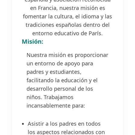
en Francia, nuestra misión es
fomentar la cultura, el idioma y las
tradiciones españolas dentro del
entorno educativo de París.
Misión:
Nuestra misión es proporcionar
un entorno de apoyo para
padres y estudiantes,
facilitando la educación y el
desarrollo personal de los
niños. Trabajamos
incansablemente para:
Asistir a los padres en todos
los aspectos relacionados con