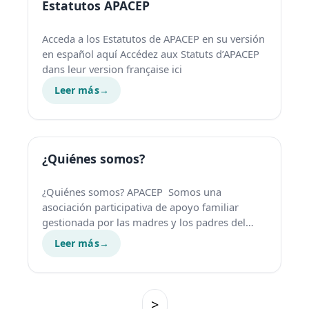
Estatutos APACEP
Acceda a los Estatutos de APACEP en su versión
en español aquí Accédez aux Statuts d’APACEP
dans leur version française ici
Leer más
→
¿Quiénes somos?
¿Quiénes somos? APACEP Somos una
asociación participativa de apoyo familiar
gestionada por las madres y los padres del
Colegio Español de París…
Leer más
→
>