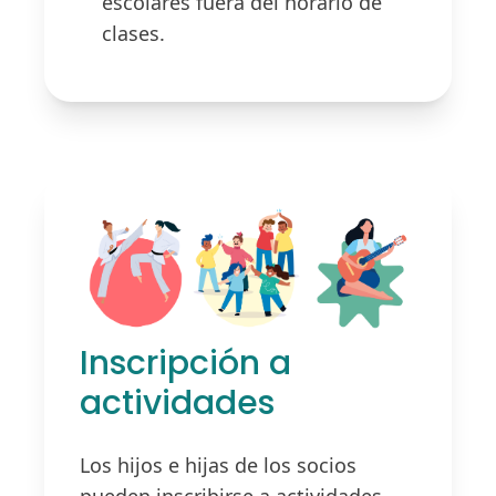
escolares fuera del horario de
clases.
Inscripción a
actividades
Los hijos e hijas de los socios