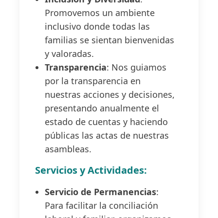
Promovemos un ambiente
inclusivo donde todas las
familias se sientan bienvenidas
y valoradas.
Transparencia
: Nos guiamos
por la transparencia en
nuestras acciones y decisiones,
presentando anualmente el
estado de cuentas y haciendo
públicas las actas de nuestras
asambleas.
Servicios y Actividades:
Servicio de Permanencias
:
Para facilitar la conciliación