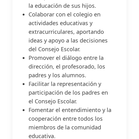
la educación de sus hijos.
Colaborar con el colegio en
actividades educativas y
extracurriculares, aportando
ideas y apoyo a las decisiones
del Consejo Escolar.
Promover el diálogo entre la
dirección, el profesorado, los
padres y los alumnos.
Facilitar la representación y
participación de los padres en
el Consejo Escolar.
Fomentar el entendimiento y la
cooperación entre todos los
miembros de la comunidad
educativa.