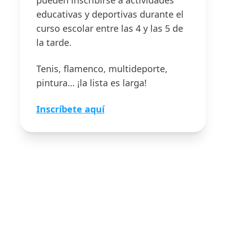
pueden inscribirse a actividades
educativas y deportivas durante el
curso escolar entre las 4 y las 5 de
la tarde.
Tenis, flamenco, multideporte,
pintura… ¡la lista es larga!
Inscríbete aquí