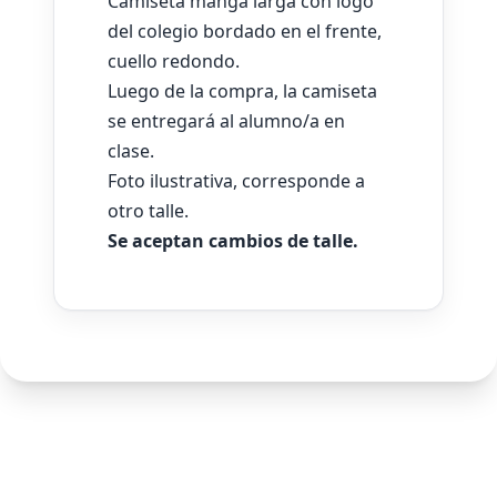
Camiseta manga larga con logo
del colegio bordado en el frente,
cuello redondo.
Luego de la compra, la camiseta
se entregará al alumno/a en
clase.
Foto ilustrativa, corresponde a
otro talle.
Se aceptan cambios de talle.