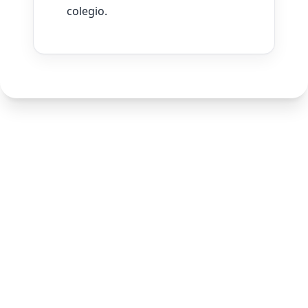
colegio.