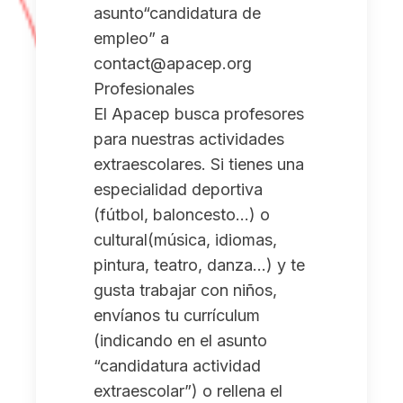
asunto“candidatura de
empleo” a
contact@apacep.org
Profesionales
El Apacep busca profesores
para nuestras actividades
extraescolares. Si tienes una
especialidad deportiva
(fútbol, baloncesto…) o
cultural(música, idiomas,
pintura, teatro, danza…) y te
gusta trabajar con niños,
envíanos tu currículum
(indicando en el asunto
“candidatura actividad
extraescolar”) o rellena el