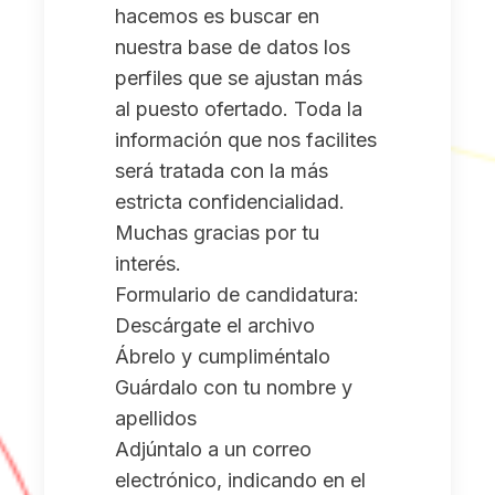
hacemos es buscar en
nuestra base de datos los
perfiles que se ajustan más
al puesto ofertado. Toda la
información que nos facilites
será tratada con la más
estricta confidencialidad.
Muchas gracias por tu
interés.
Formulario de candidatura:
Descárgate el archivo
Ábrelo y cumpliméntalo
Guárdalo con tu nombre y
apellidos
Adjúntalo a un correo
electrónico, indicando en el