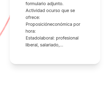
formulario adjunto.
Actividad ocurso que se
ofrece:
Proposicióneconómica por
hora:
Estadolaboral: profesional
liberal, salariado,…