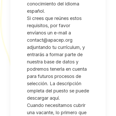
conocimiento del idioma
español.
Si crees que reúnes estos
requisitos, por favor
envíanos un e-mail a
contact@apacep.org
adjuntando tu currículum, y
entrarás a formar parte de
nuestra base de datos y
podremos tenerla en cuenta
para futuros procesos de
selección. La descripción
ompleta del puesto se puede
descargar
aquí
.
Cuando necesitamos cubrir
una vacante, lo primero que