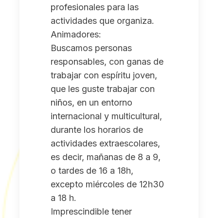
profesionales para las
actividades que organiza.
Animadores:
Buscamos personas
responsables, con ganas de
trabajar con espíritu joven,
que les guste trabajar con
niños, en un entorno
internacional y multicultural,
durante los horarios de
actividades extraescolares,
es decir, mañanas de 8 a 9,
o tardes de 16 a 18h,
excepto miércoles de 12h30
a 18 h.
Imprescindible tener